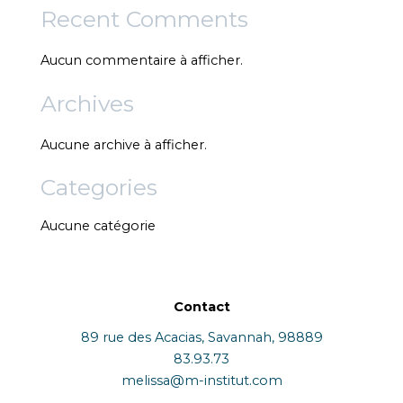
Recent Comments
Aucun commentaire à afficher.
Archives
Aucune archive à afficher.
Categories
Aucune catégorie
Contact
89 rue des Acacias, Savannah, 98889
83.93.73
melissa@m-institut.com